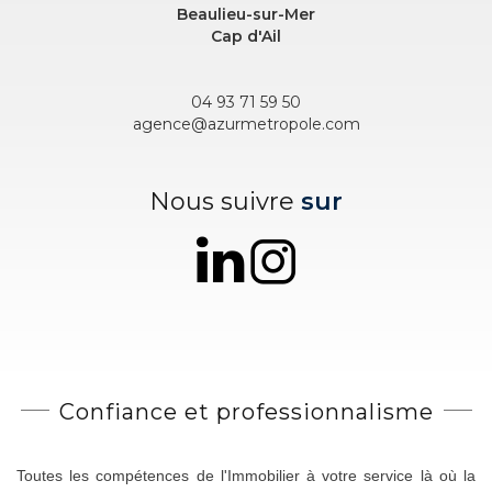
Beaulieu-sur-Mer
Cap d'Ail
04 93 71 59 50
agence@azurmetropole.com
Nous suivre
sur
Confiance et
professionnalisme
Toutes les compétences de l'Immobilier à votre service là où la