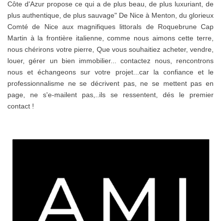
Côte d'Azur propose ce qui a de plus beau, de plus luxuriant, de
plus authentique, de plus sauvage" De Nice à Menton, du glorieux
Comté de Nice aux magnifiques littorals de Roquebrune Cap
Martin à la frontière italienne, comme nous aimons cette terre,
nous chérirons votre pierre, Que vous souhaitiez acheter, vendre,
louer, gérer un bien immobilier... contactez nous, rencontrons
nous et échangeons sur votre projet...car la confiance et le
professionnalisme ne se décrivent pas, ne se mettent pas en
page, ne s'e-mailent pas,..ils se ressentent, dés le premier
contact !