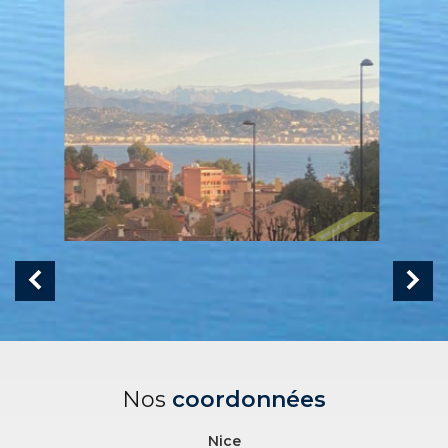
Nos
coordonnées
Nice