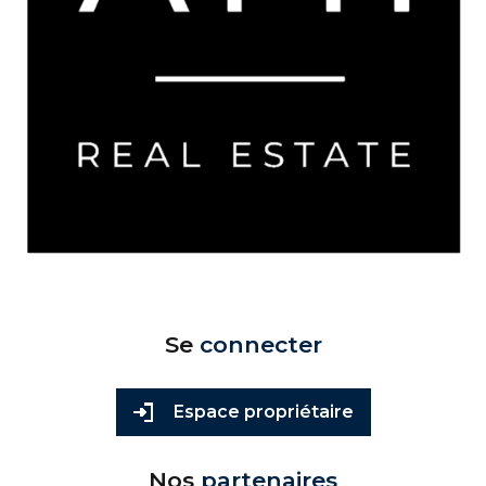
Se
connecter
Espace propriétaire
Nos
partenaires