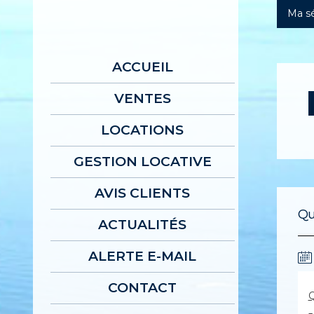
Ma sé
ACCUEIL
VENTES
LOCATIONS
GESTION LOCATIVE
AVIS CLIENTS
Qu
ACTUALITÉS
ALERTE E-MAIL
CONTACT
Q