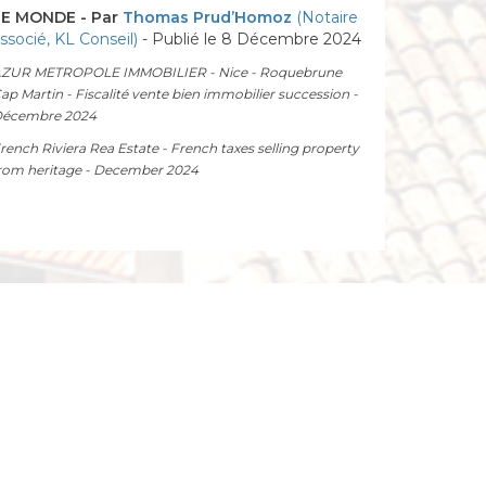
LE MONDE - Par
Thomas Prud’Homoz
(Notaire
ssocié, KL Conseil)
- Publié le 8 Décembre 2024
ZUR METROPOLE IMMOBILIER - Nice - Roquebrune
ap Martin - Fiscalité vente bien immobilier succession -
écembre 2024
rench Riviera Rea Estate - French taxes selling property
rom heritage - December 2024