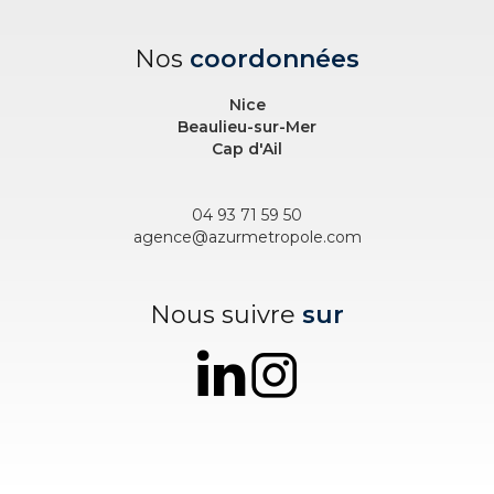
Nos
coordonnées
Nice
Beaulieu-sur-Mer
Cap d'Ail
04 93 71 59 50
agence@azurmetropole.com
Nous suivre
sur