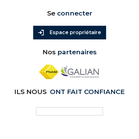
Se
connecter
Espace propriétaire
Nos
partenaires
ILS NOUS
ONT FAIT CONFIANCE