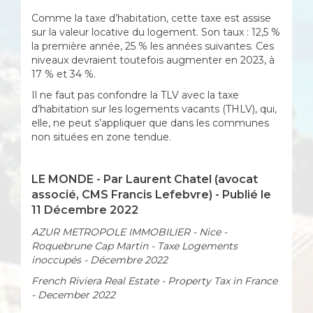
Comme la taxe d’habitation, cette taxe est assise
sur la valeur locative du logement. Son taux : 12,5 %
la première année, 25 % les années suivantes. Ces
niveaux devraient toutefois augmenter en 2023, à
17 % et 34 %.
Il ne faut pas confondre la TLV avec la taxe
d’habitation sur les logements vacants (THLV), qui,
elle, ne peut s’appliquer que dans les communes
non situées en zone tendue.
LE MONDE - Par Laurent Chatel (avocat
associé, CMS Francis Lefebvre) - Publié le
11 Décembre 2022
AZUR METROPOLE IMMOBILIER - Nice -
Roquebrune Cap Martin - Taxe Logements
inoccupés - Décembre 2022
French Riviera Real Estate - Property Tax in France
- December 2022