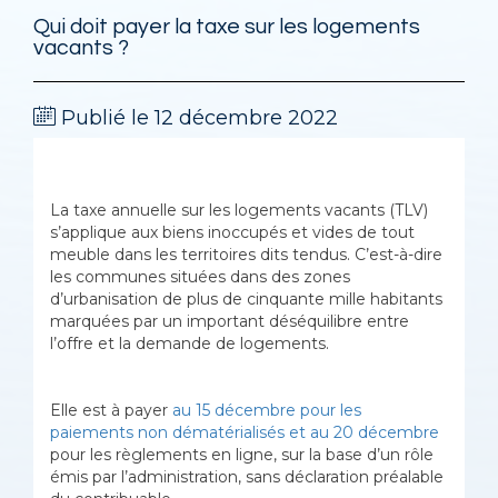
Qui doit payer la taxe sur les logements
vacants ?
Publié le 12 décembre 2022
La taxe annuelle sur les logements vacants (TLV)
s’applique aux biens inoccupés et vides de tout
meuble dans les territoires dits tendus. C’est-à-dire
les communes situées dans des zones
d’urbanisation de plus de cinquante mille habitants
marquées par un important déséquilibre entre
l’offre et la demande de logements.
Elle est à payer
au 15 décembre pour les
paiements non dématérialisés et au 20 décembre
pour les règlements en ligne, sur la base d’un rôle
émis par l’administration, sans déclaration préalable