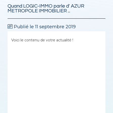
Quand LOGIC-IMMO parle d' AZUR
METROPOLE IMMOBILIER ...
Publié le 11 septembre 2019
Voici le contenu de votre actualité !