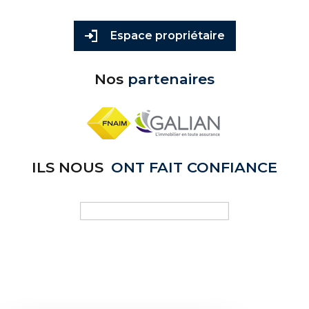
Espace propriétaire
Nos
partenaires
ILS NOUS
ONT FAIT CONFIANCE