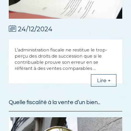
24/12/2024
L’administration fiscale ne restitue le trop-
perçu des droits de succession que si le
contribuable prouve son erreur en se
référant à des ventes comparables ...
Lire +
Quelle fiscalité à la vente d’un bien...