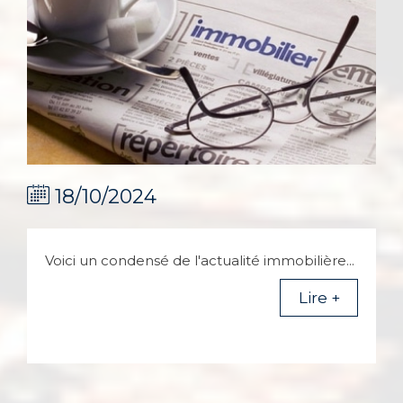
18/10/2024
Voici un condensé de l'actualité immobilière...
Lire +