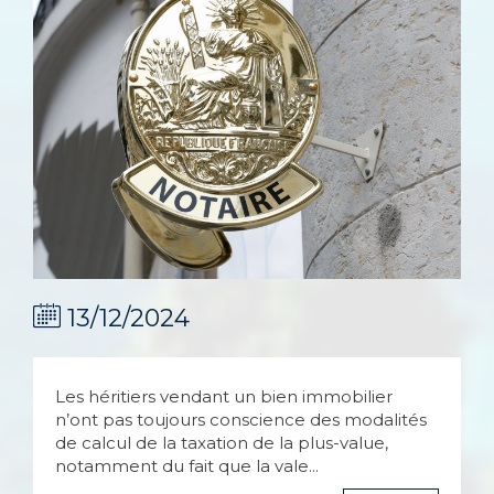
13/12/2024
Les héritiers vendant un bien immobilier
n’ont pas toujours conscience des modalités
de calcul de la taxation de la plus-value,
notamment du fait que la vale...