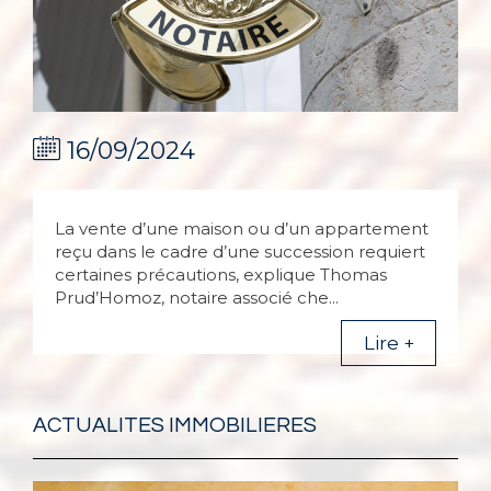
16/09/2024
La vente d’une maison ou d’un appartement
reçu dans le cadre d’une succession requiert
certaines précautions, explique Thomas
Prud’Homoz, notaire associé che...
Lire +
ACTUALITES IMMOBILIERES