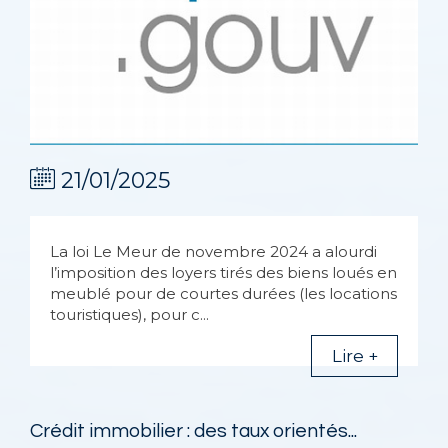
21/01/2025
La loi Le Meur de novembre 2024 a alourdi
l’imposition des loyers tirés des biens loués en
meublé pour de courtes durées (les locations
touristiques), pour c...
Lire +
Crédit immobilier : des taux orientés...