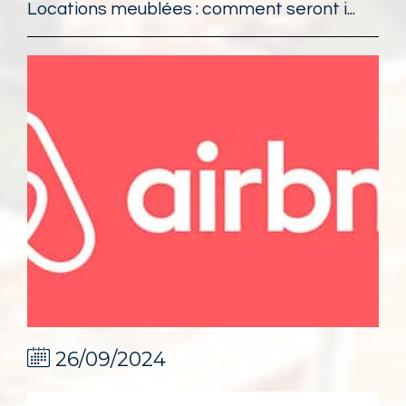
Locations meublées : comment seront i...
26/09/2024