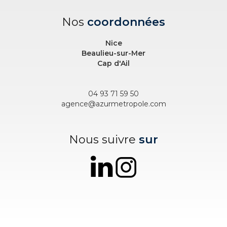
Nos
coordonnées
Nice
Beaulieu-sur-Mer
Cap d'Ail
04 93 71 59 50
agence@azurmetropole.com
Nous suivre
sur