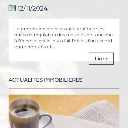
12/11/2024
La proposition de loi visant à renforcer les
outils de régulation des meublés de tourisme
à l’échelle locale, qui a fait l’objet d’un accord
entre députés et...
Lire +
ACTUALITES IMMOBILIERES