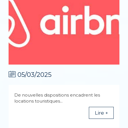
05/03/2025
De nouvelles dispositions encadrent les
locations touristiques...
Lire +