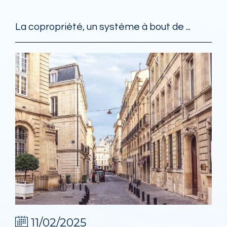
La copropriété, un système à bout de ...
11/02/2025