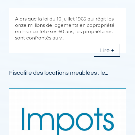
Alors que la loi du 10 juillet 1965 qui régit les
onze millions de logements en copropriété
en France fête ses 60 ans, les propriétaires
sont confrontés au v...
Lire +
Fiscalité des locations meublées : le...