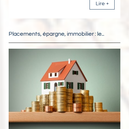
Lire +
Placements, épargne, immobilier : le...