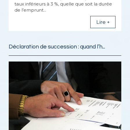
taux inférieurs à 3 %, quelle que soit la durée
de l’emprunt...
Lire +
Déclaration de succession : quand l’h...