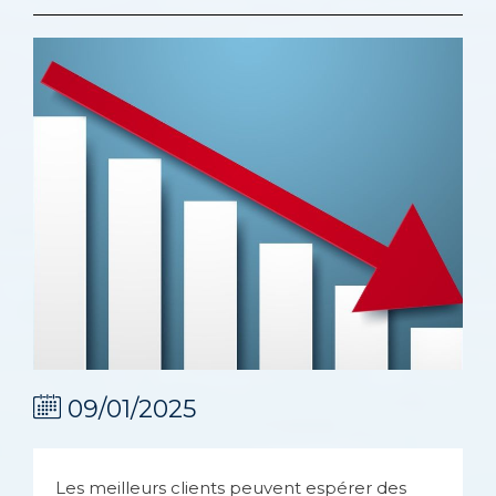
09/01/2025
Les meilleurs clients peuvent espérer des