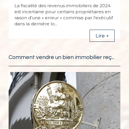
La fiscalité des revenus immobiliers de 2024
est incertaine pour certains propriétaires en
raison d’une « erreur » commise par l’exécutif
dans la dernière lo...
Lire +
Comment vendre un bien immobilier reç...