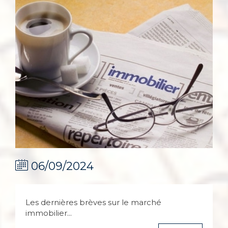
06/09/2024
Les dernières brèves sur le marché
immobilier...