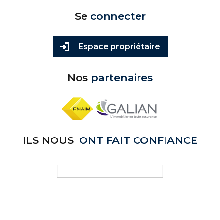
Se
connecter
Espace propriétaire
Nos
partenaires
ILS NOUS
ONT FAIT CONFIANCE