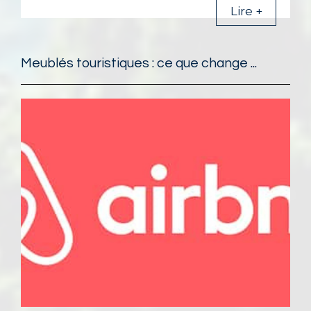
Lire +
Meublés touristiques : ce que change ...