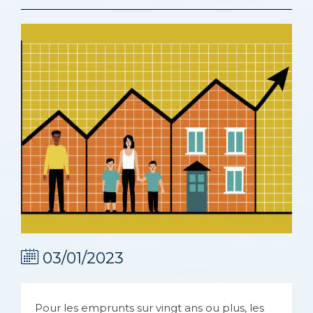
03/01/2023
Pour les emprunts sur vingt ans ou plus, les