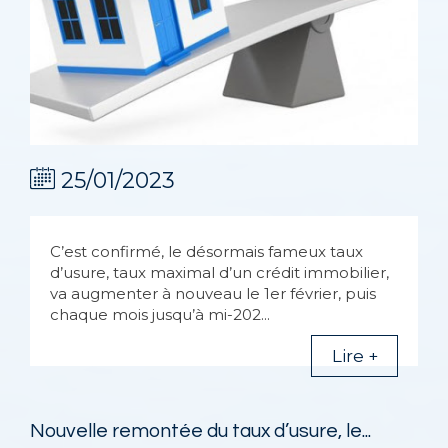
25/01/2023
C’est confirmé, le désormais fameux taux
d’usure, taux maximal d’un crédit immobilier,
va augmenter à nouveau le 1er février, puis
chaque mois jusqu’à mi-202...
Lire +
Nouvelle remontée du taux d’usure, le...