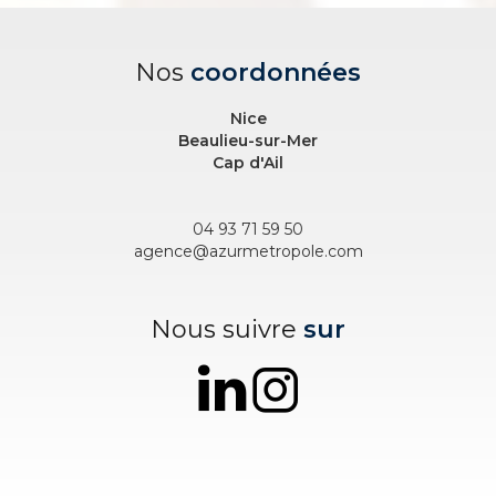
Nos
coordonnées
Nice
Beaulieu-sur-Mer
Cap d'Ail
04 93 71 59 50
agence@azurmetropole.com
Nous suivre
sur