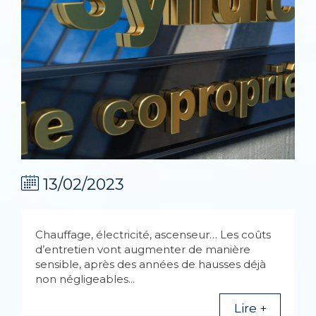
13/02/2023
Chauffage, électricité, ascenseur… Les coûts
d’entretien vont augmenter de manière
sensible, après des années de hausses déjà
non négligeables...
Lire +