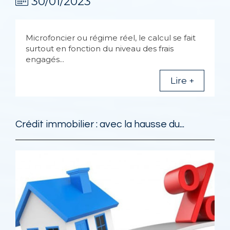
30/01/2023
Microfoncier ou régime réel, le calcul se fait
surtout en fonction du niveau des frais
engagés...
Lire +
Crédit immobilier : avec la hausse du...