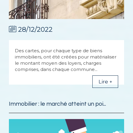
28/12/2022
Des cartes, pour chaque type de biens
immobiliers, ont été créées pour matérialiser
le montant moyen des loyers, charges
comprises, dans chaque commune...
Lire +
Immobilier : le marché atteint un poi...