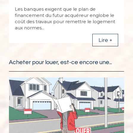
Les banques exigent que le plan de
financement du futur acquéreur englobe le
coût des travaux pour remettre le logement
aux normes...
Lire +
Acheter pour louer, est-ce encore une...