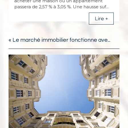
acheter une maison ou un appartement
passera de 2,57 % à 3,05 %. Une hausse suf...
Lire +
« Le marché immobilier fonctionne ave...