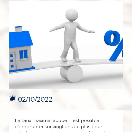
02/10/2022
Le taux maximal auquel il est possible
d’emprunter sur vingt ans ou plus pour