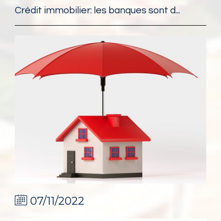
Crédit immobilier: les banques sont d...
07/11/2022