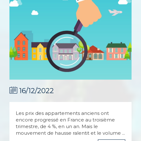
16/12/2022
Les prix des appartements anciens ont
encore progressé en France au troisième
trimestre, de 4 %, en un an. Mais le
mouvement de hausse ralentit et le volume ...