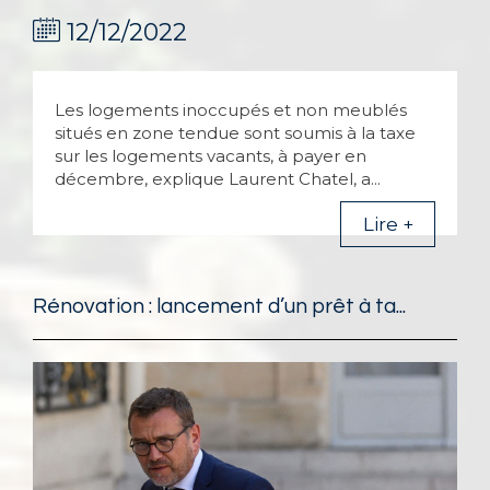
12/12/2022
Les logements inoccupés et non meublés
situés en zone tendue sont soumis à la taxe
sur les logements vacants, à payer en
décembre, explique Laurent Chatel, a...
Lire +
Rénovation : lancement d’un prêt à ta...