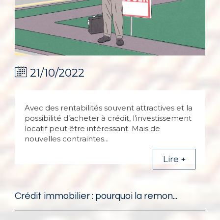
21/10/2022
Avec des rentabilités souvent attractives et la
possibilité d’acheter à crédit, l’investissement
locatif peut être intéressant. Mais de
nouvelles contraintes...
Lire +
Crédit immobilier : pourquoi la remon...