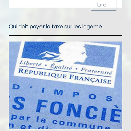
Lire +
Qui doit payer la taxe sur les logeme...