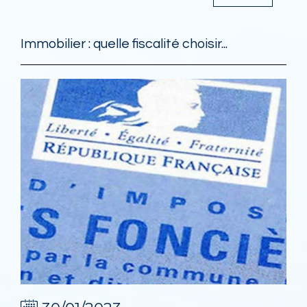
Immobilier : quelle fiscalité choisir...