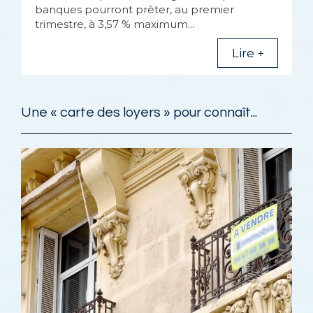
banques pourront prêter, au premier
trimestre, à 3,57 % maximum...
Lire +
Une « carte des loyers » pour connaît...