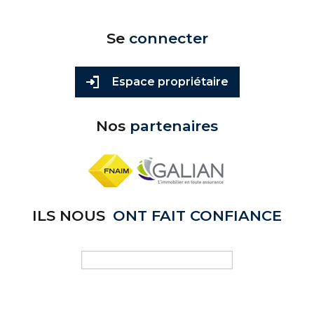
Se
connecter
Espace propriétaire
Nos
partenaires
ILS NOUS
ONT FAIT CONFIANCE