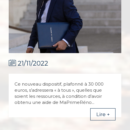
21/11/2022
Ce nouveau dispositif, plafonné à 30 000
euros, s’adressera « à tous », quelles que
soient les ressources, à condition d’avoir
obtenu une aide de MaPrimeRéno...
Lire +